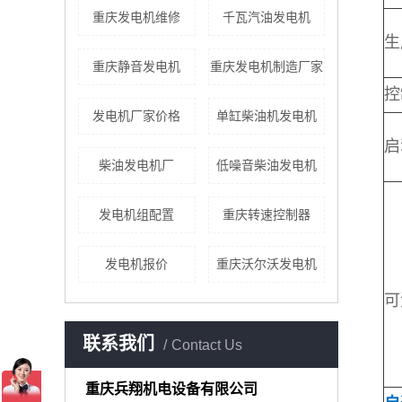
重庆发电机维修
千瓦汽油发电机
生
重庆静音发电机
重庆发电机制造厂家
控
发电机厂家价格
单缸柴油机发电机
启
柴油发电机厂
低噪音柴油发电机
发电机组配置
重庆转速控制器
发电机报价
重庆沃尔沃发电机
可
联系我们
Contact Us
重庆兵翔机电设备有限公司