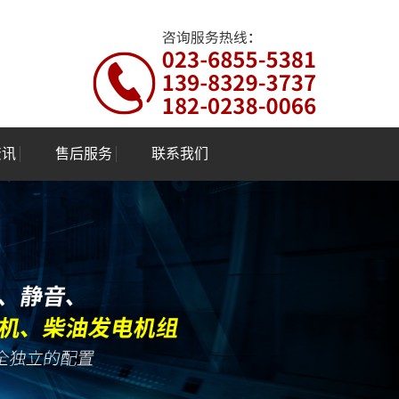
资讯
售后服务
联系我们
资讯
联系
咨询服务热线：
023-6855-5381
资讯
139-8329-3737 182-0238-0066