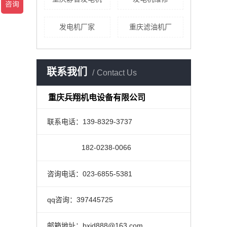
发电机厂家
重庆滤油机厂
联系我们
Contact Us
重庆兵翔机电设备有限公司
联系电话：139-8329-3737
182-0238-0066
咨询电话：023-6855-5381
qq咨询：397445725
邮箱地址：bxjd888@163.com