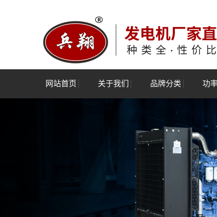
网站首页
关于我们
品牌分类
功
公司简介
玉柴发电机组
3kw-
资质荣誉
潍柴发电机组
120kw
验厂报告
康明斯发电机组
550kw
上柴股份发电机组
1100k
上海乾能发电机组
上海菱重发电机组