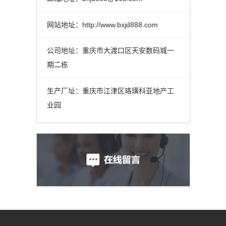
网站地址：http://www.bxjd888.com
公司地址：重庆市大渡口区天安数码城一
期二栋
生产厂址：重庆市江津区珞璜科亚地产工
业园