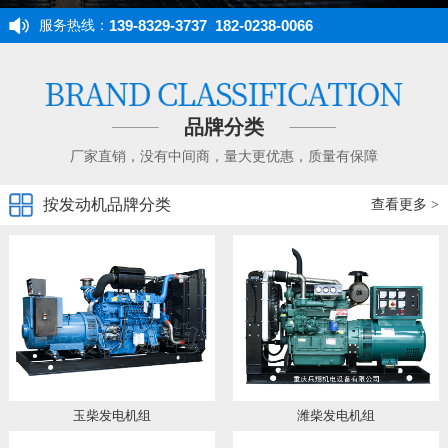
139-8329-3737 182-0238-0066
服务热线：
品牌分类
厂家直销，没有中间商，量大更优惠，质量有保障
按发动机品牌分类
查看更多 >
玉柴发电机组
潍柴发电机组