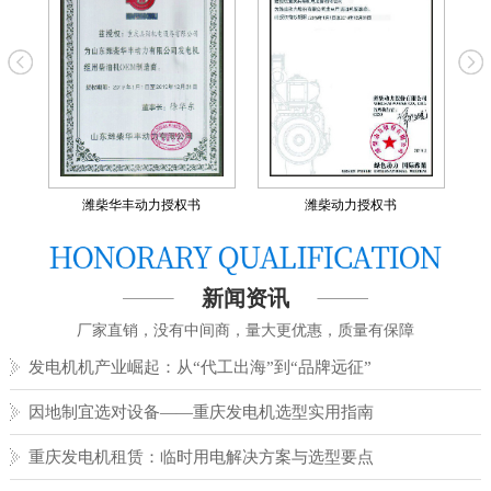
潍柴动力授权书
威曼动力授权书
新闻资讯
厂家直销，没有中间商，量大更优惠，质量有保障
发电机机产业崛起：从“代工出海”到“品牌远征”
因地制宜选对设备——重庆发电机选型实用指南
重庆发电机租赁：临时用电解决方案与选型要点