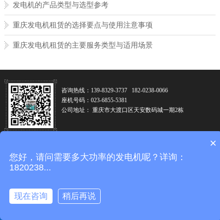
发电机的产品类型与选型参考
重庆发电机租赁的选择要点与使用注意事项
重庆发电机租赁的主要服务类型与适用场景
咨询热线：139-8329-3737 182-0238-0066
座机号码：023-6855-5381
公司地址： 重庆市大渡口区天安数码城一期2栋
×
您好，请问需要多大功率的发电机呢？详询：
技术支持：重庆卓光科技
1820238...
现在咨询
稍后再说
留言
地址
电话