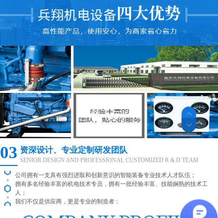
03
资深设计、专业定制研发团队
SENIOR DESIGN AND PROFESSIONAL CUSTOMIZED R & D TEAM
公司拥有一支具有强烈进取和创新意识的智能装备专业技术人才队伍；
拥有多名经验丰富的机电技术专员，拥有一批经验丰富、技能娴熟的技术工
人；
我们不仅是供应商，更是专业的制造者；