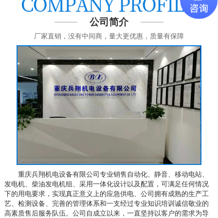
公司简介
厂家直销，没有中间商，量大更优惠，质量有保障
重庆兵翔机电设备有限公司专业销售自动化、静音、移动电站、
发电机、柴油发电机组、采用一体化设计以及配置，可满足任何情况
下的用电要求，实现真正意义上的应急供电、公司拥有成熟的生产工
艺、检测设备、完善的管理体系和一支经过专业知识培训诚信敬业的
高素质售后服务队伍。公司自成立以来，一直坚持以客户的需求为导