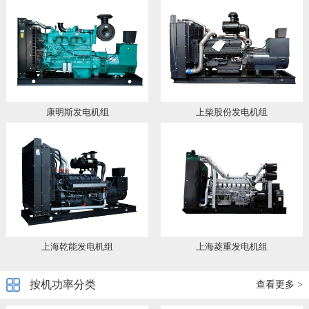
康明斯发电机组
上柴股份发电机组
上海乾能发电机组
上海菱重发电机组
按机功率分类
查看更多 >