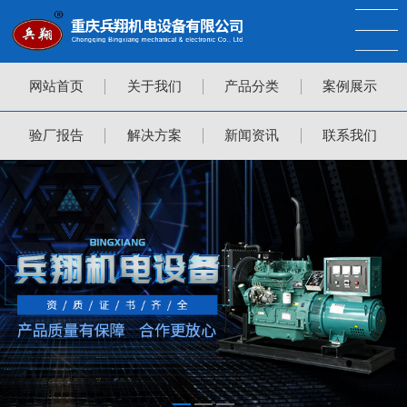
网站首页
关于我们
产品分类
案例展示
验厂报告
解决方案
新闻资讯
联系我们