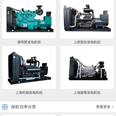
康明斯发电机组
上柴股份发电机组
上海乾能发电机组
上海菱重发电机组
按机功率分类
查看更多 >