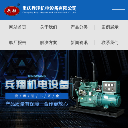
网站首页
关于我们
产品分类
案例展示
验厂报告
解决方案
新闻资讯
联系我们