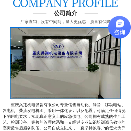
公司简介
厂家直销，没有中间商，量大更优惠，质量有保障
重庆兵翔机电设备有限公司专业销售自动化、静音、移动电站、
发电机、柴油发电机组、采用一体化设计以及配置，可满足任何情况
下的用电要求，实现真正意义上的应急供电、公司拥有成熟的生产工
艺、检测设备、完善的管理体系和一支经过专业知识培训诚信敬业的
高素质售后服务队伍。公司自成立以来，一直坚持以客户的需求为导