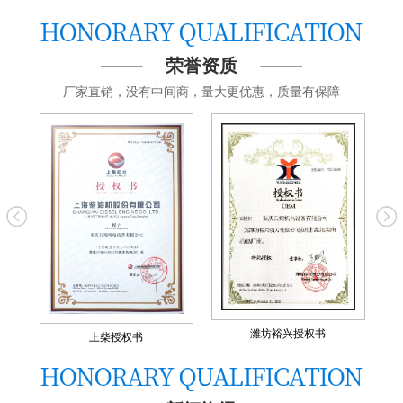
荣誉资质
厂家直销，没有中间商，量大更优惠，质量有保障
潍坊裕兴授权书
上柴授权书