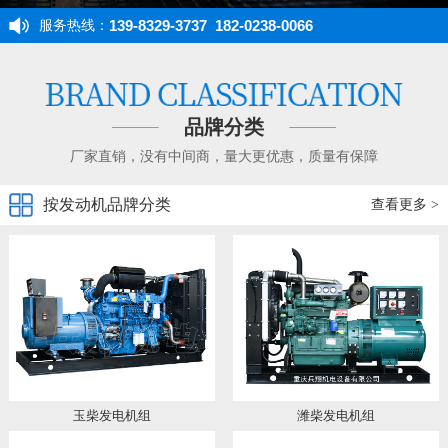
139-8329-3737 182-0238-0066
服务热线：
品牌分类
厂家直销，没有中间商，量大更优惠，质量有保障
按发动机品牌分类
查看更多 >
玉柴发电机组
潍柴发电机组