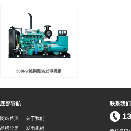
300kw潍柴潍坊发电机组
底部导航
联系我们
13
网站首页
关于我们
品牌分类
发电机组