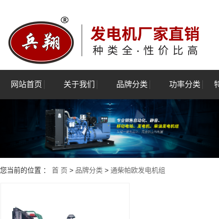
网站首页
关于我们
品牌分类
功率分类
公司简介
玉柴发电机组
3kw-100kw
资质荣誉
潍柴发电机组
120kw-500kw
验厂报告
康明斯发电机组
550kw-1000kw
全
上柴股份发电机组
1100kw-2400kw
您当前的位置 ：
首 页
>
品牌分类
>
通柴帕欧发电机组
上海乾能发电机组
上海菱重发电机组