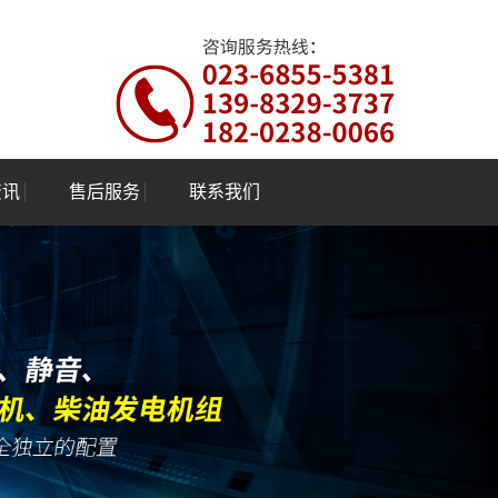
资讯
售后服务
联系我们
资讯
联系
咨询服务热线：
023-6855-5381
资讯
139-8329-3737 182-0238-0066