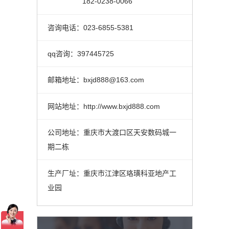
182-0238-0066
咨询电话：023-6855-5381
qq咨询：397445725
邮箱地址：bxjd888@163.com
网站地址：http://www.bxjd888.com
公司地址：重庆市大渡口区天安数码城一
期二栋
生产厂址：重庆市江津区珞璜科亚地产工
业园