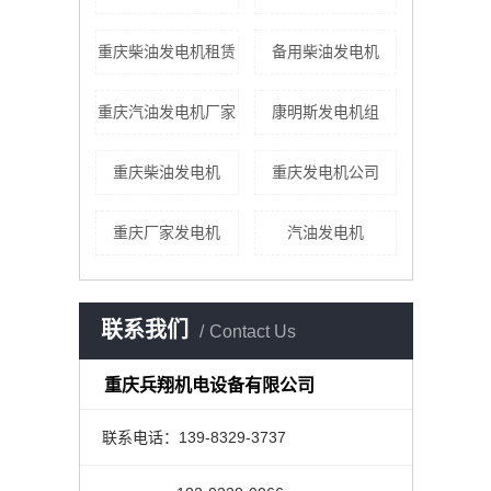
重庆柴油发电机租赁
备用柴油发电机
重庆汽油发电机厂家
康明斯发电机组
重庆柴油发电机
重庆发电机公司
重庆厂家发电机
汽油发电机
联系我们
Contact Us
重庆兵翔机电设备有限公司
联系电话：139-8329-3737