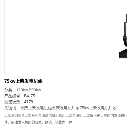
75kw上柴发电机组
分类：
120kw-500kw
产品编号：BX-75
浏览次数：4779
关键词：
重庆上柴发电机组
重庆发电机厂家
75kw上柴发电机厂家
上柴系列简介上柴系列柴油发电机组选用上柴柴油机.上柴股份是目前国内发动机行
件、柴油发电机组的研发、制造、销售为一体