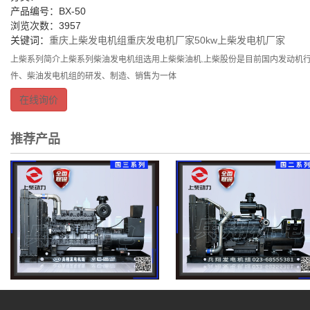
产品编号：BX-50
浏览次数：3957
关键词：
重庆上柴发电机组
重庆发电机厂家
50kw上柴发电机厂家
上柴系列简介上柴系列柴油发电机组选用上柴柴油机.上柴股份是目前国内发动机行
件、柴油发电机组的研发、制造、销售为一体
在线询价
推荐产品