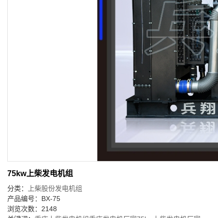
75kw上柴发电机组
分类：
上柴股份发电机组
产品编号：BX-75
浏览次数：2148