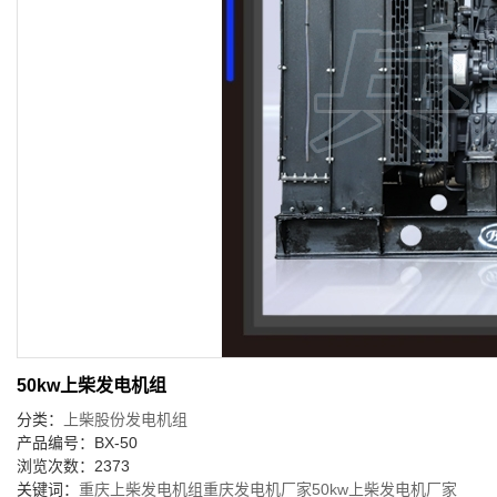
50kw上柴发电机组
分类：
上柴股份发电机组
产品编号：BX-50
浏览次数：2373
关键词：
重庆上柴发电机组
重庆发电机厂家
50kw上柴发电机厂家