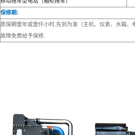
移动拖车型电站（箱柜拖车）
保修期:
质保期壹年或壹仟小时,先到为准（主机、仪表、水箱、
故障免费给予保修.