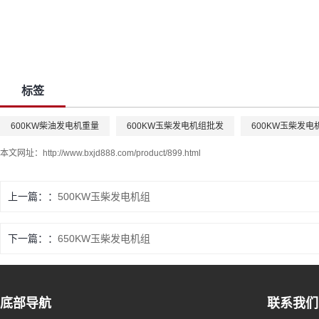
标签
600KW柴油发电机重量
600KW玉柴发电机组批发
600KW玉柴发电
本文网址：
http://www.bxjd888.com/product/899.html
上一篇：
500KW玉柴发电机组
下一篇：
650KW玉柴发电机组
底部导航
联系我们